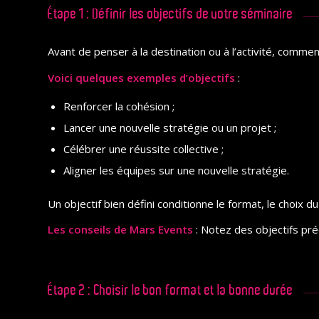
Étape 1 : Définir les objectifs de votre séminaire
Avant de penser à la destination ou à l’activité, comme
Voici quelques exemples d’objectifs
:
Renforcer la cohésion ;
Lancer une nouvelle stratégie ou un projet ;
Célébrer une réussite collective ;
Aligner les équipes sur une nouvelle stratégie.
Un objectif bien défini conditionne le format, le choix d
Les conseils de Mars Events
: Notez des objectifs préc
Étape 2 : Choisir le bon format et la bonne durée