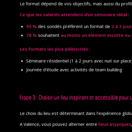
Le format dépend de vos objectifs, mais aussi du profil
Ce que les salariés attendent d’un séminaire idéal
:
93 %
des sondés préfèrent un format de
2 à 3 jo
78 %
souhaitent
au moins un élément insolite ou 
Les formats les plus plébiscités :
Séminaire résidentiel (1 à 2 jours avec nuit sur place
Journée d’étude avec activités de team building
Étape 3 : Choisir un lieu inspirant et accessible pour
Le choix du lieu est déterminant dans l’expérience globale
A Valence, vous pouvez alterner entre
lieux atypiques