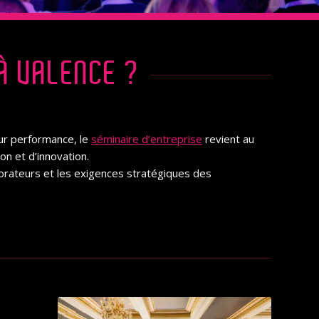
À VALENCE ?
eur performance, le
séminaire d’entreprise
revient au
on et d’innovation.
borateurs et les exigences stratégiques des