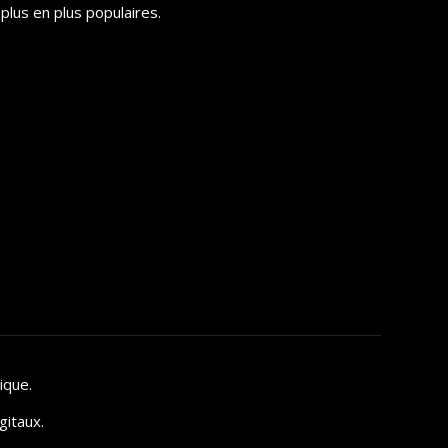
plus en plus populaires.
ique.
gitaux.