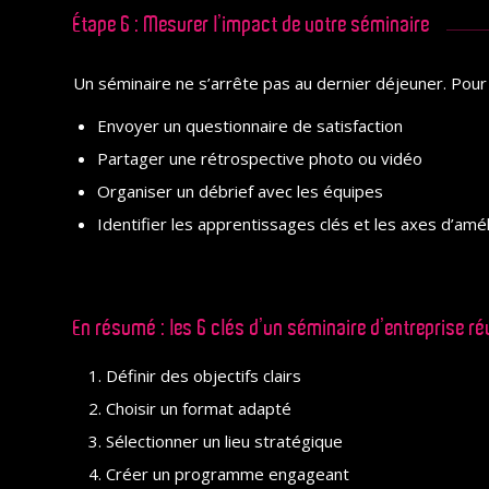
Étape 6 : Mesurer l’impact de votre séminaire
Un séminaire ne s’arrête pas au dernier déjeuner. Pour
Envoyer un questionnaire de satisfaction
Partager une rétrospective photo ou vidéo
Organiser un débrief avec les équipes
Identifier les apprentissages clés et les axes d’amél
En résumé : les 6 clés d’un séminaire d’entreprise ré
Définir des objectifs clairs
Choisir un format adapté
Sélectionner un lieu stratégique
Créer un programme engageant