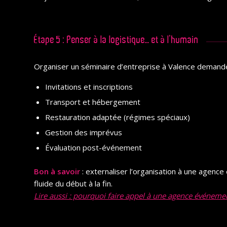
Étape 5 : Penser à la logistique… et à l’humain
Organiser un séminaire d’entreprise à Valence demande 
Invitations et inscriptions
Transport et hébergement
Restauration adaptée (régimes spéciaux)
Gestion des imprévus
Évaluation post-événement
Bon à savoir
: externaliser l’organisation à une agen
fluide du début à la fin.
Lire aussi : pourquoi faire appel à une agence événemen