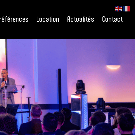
références
Location
Actualités
Contact