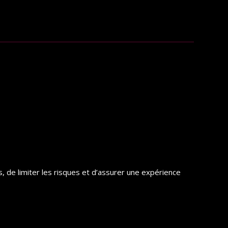
de limiter les risques et d’assurer une expérience