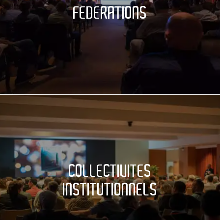
FEDERATIONS
COLLECTIVITES
INSTITUTIONNELS