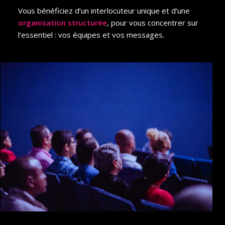
Vous bénéficiez d’un interlocuteur unique et d’une
organisation structurée
, pour vous concentrer sur
l’essentiel : vos équipes et vos messages.