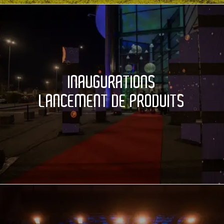
INAUGURATIONS
LANCEMENT DE PRODUITS