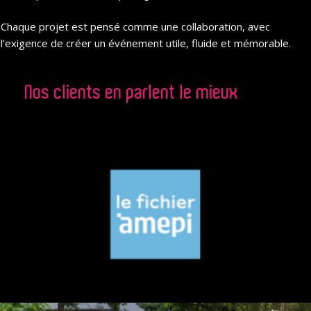
Chaque projet est pensé comme une collaboration, avec
l’exigence de créer un événement utile, fluide et mémorable.
Nos clients en parlent le mieux