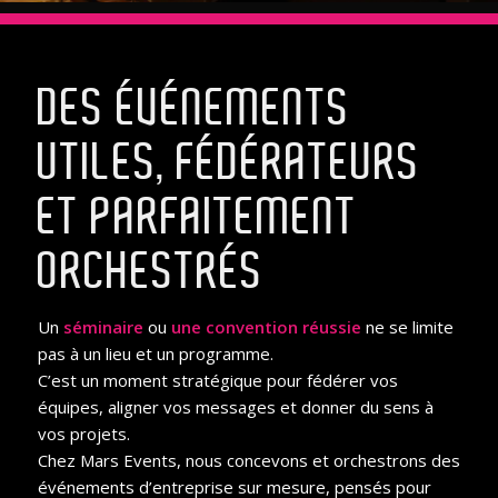
DES ÉVÉNEMENTS
UTILES, FÉDÉRATEURS
ET PARFAITEMENT
ORCHESTRÉS
Un
séminaire
ou
une convention réussie
ne se limite
pas à un lieu et un programme.
C’est un moment stratégique pour fédérer vos
équipes, aligner vos messages et donner du sens à
vos projets.
Chez Mars Events, nous concevons et orchestrons des
événements d’entreprise sur mesure, pensés pour