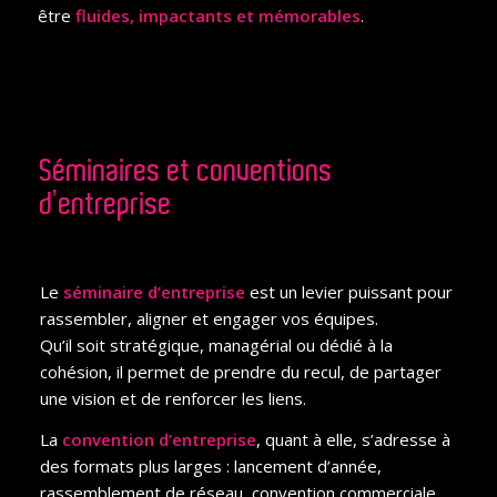
être
fluides, impactants et mémorables
.
Séminaires et conventions
d’entreprise
Le
séminaire d’entreprise
est un levier puissant pour
rassembler, aligner et engager vos équipes.
Qu’il soit stratégique, managérial ou dédié à la
cohésion, il permet de prendre du recul, de partager
une vision et de renforcer les liens.
La
convention d’entreprise
, quant à elle, s’adresse à
des formats plus larges : lancement d’année,
rassemblement de réseau, convention commerciale