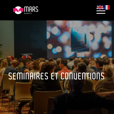
SEMINAIRES ET CONVENTIONS