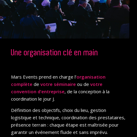
Une organisation clé en main
Mars Events prend en charge l’
organisation
complète
de
votre séminaire
ou de
votre
convention d’entreprise
, de la conception à la
coordination le jour J.
Définition des objectifs, choix du lieu, gestion
logistique et technique, coordination des prestataires,
présence terrain : chaque étape est maîtrisée pour
garantir un événement fluide et sans imprévu.