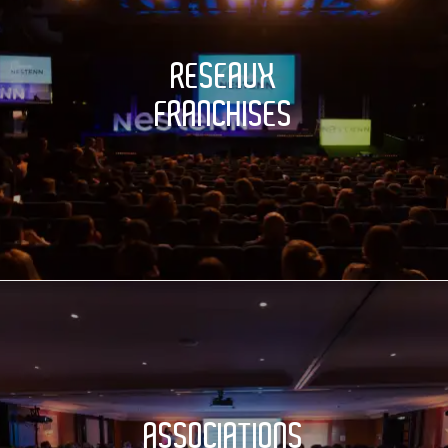
RESEAUX
FRANCHISES
ASSOCIATIONS