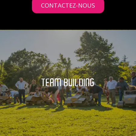
CONTACTEZ-NOUS
TEAM BUILDING