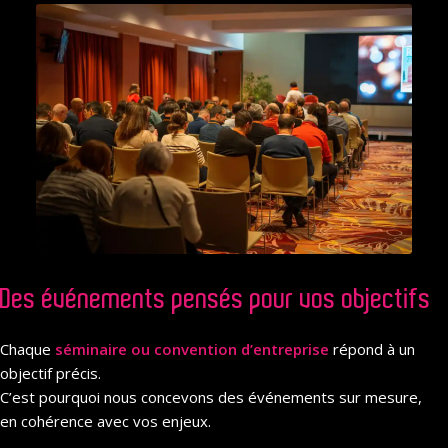
Des événements pensés pour vos objectifs
Chaque
séminaire ou convention d’entreprise
répond à un
objectif précis.
C’est pourquoi nous concevons des événements sur mesure,
en cohérence avec vos enjeux.