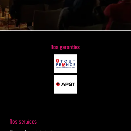
Nos garanties
Nos services