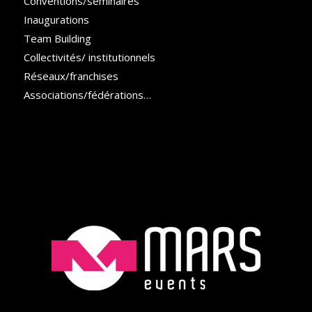
Conventions/séminaires
Inaugurations
Team Building
Collectivités/ institutionnels
Réseaux/franchises
Associations/fédérations
…