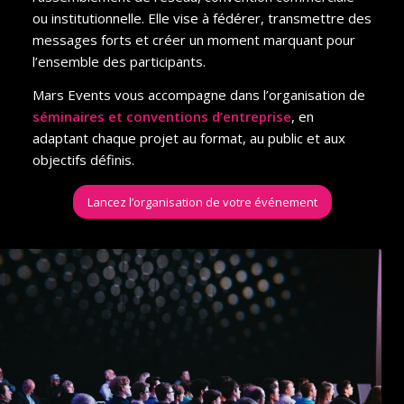
ou institutionnelle. Elle vise à fédérer, transmettre des
messages forts et créer un moment marquant pour
l’ensemble des participants.
Mars Events vous accompagne dans l’organisation de
séminaires et conventions d’entreprise
, en
adaptant chaque projet au format, au public et aux
objectifs définis.
Lancez l’organisation de votre événement