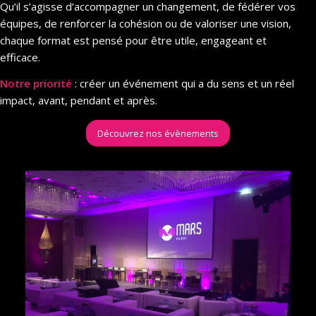
Qu’il s’agisse d’accompagner un changement, de fédérer vos
équipes, de renforcer la cohésion ou de valoriser une vision,
chaque format est pensé pour être utile, engageant et
efficace.
Notre priorité
: créer un événement qui a du sens et un réel
impact, avant, pendant et après.
Découvrez nos évènements