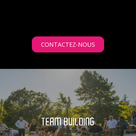
CONTACTEZ-NOUS
TEAM BUILDING