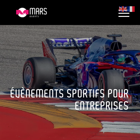
ÉVÈNEMENTS SPORTIFS POUR
ENTREPRISES