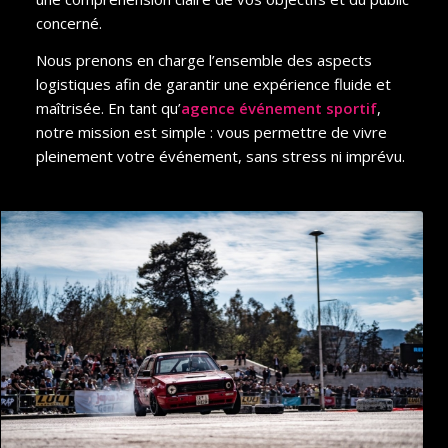
concerné.
Nous prenons en charge l’ensemble des aspects
logistiques afin de garantir une expérience fluide et
maîtrisée. En tant qu’
agence événement sportif
,
notre mission est simple : vous permettre de vivre
pleinement votre événement, sans stress ni imprévu.