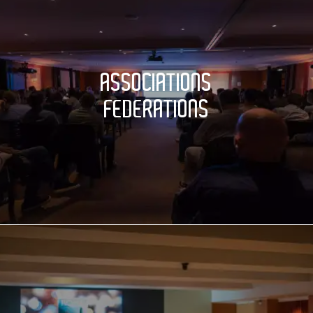
ASSOCIATIONS
FEDERATIONS