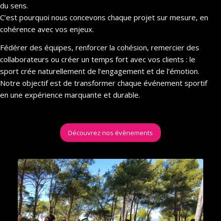
du sens.
C’est pourquoi nous concevons chaque projet sur mesure, en
cohérence avec vos enjeux.
Fédérer des équipes, renforcer la cohésion, remercier des
collaborateurs ou créer un temps fort avec vos clients : le
sport crée naturellement de l’engagement et de l’émotion.
Notre objectif est de transformer chaque événement sportif
en une expérience marquante et durable.
Découvrez nos évènements