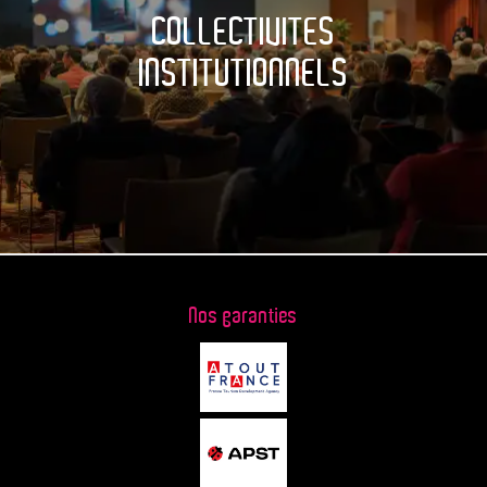
COLLECTIVITES
INSTITUTIONNELS
Nos garanties