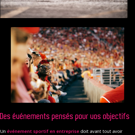
Des événements pensés pour vos objectifs
Un
événement sportif en entreprise
doit avant tout avoir