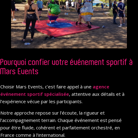
Pourquoi confier votre événement sportif à
Mars Events
Choisir Mars Events, c’est faire appel à une
agence
événement
sportif spécialisée
, attentive aux détails et à
l’expérience vécue par les participants.
Notre approche repose sur l’écoute, la rigueur et
l’accompagnement terrain. Chaque événement est pensé
pour être fluide, cohérent et parfaitement orchestré, en
France comme à l’international.