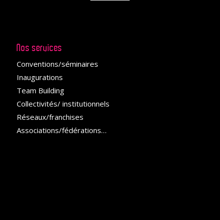
Nos services
Conventions/séminaires
Inaugurations
Team Building
Collectivités/ institutionnels
Réseaux/franchises
Associations/fédérations
…