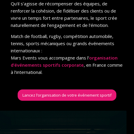
Qu’il s’agisse de récompenser des équipes, de
renforcer la cohésion, de fidéliser des clients ou de
vivre un temps fort entre partenaires, le sport crée
naturellement de l’engagement et de l’émotion.
Match de football, rugby, compétition automobile,
tennis, sports mécaniques ou grands événements
internationaux :
Mars Events vous accompagne dans l’
organisation
d’événements sportifs corporate
, en France comme
à l’international.
Lancez l’organisation de votre événement sportif