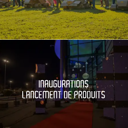
INAUGURATIONS
LANCEMENT DE PRODUITS