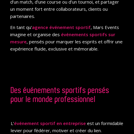
d’un match, d’une course ou d’un tournoi, et partager
un moment fort entre collaborateurs, clients ou
partenaires.
En tant qu’
agence événement sportif
, Mars Events
imagine et organise des
événements sportifs sur
mesure
, pensés pour marquer les esprits et offrir une
expérience fluide, exclusive et mémorable.
Des événements sportifs pensés
pour le monde professionnel
L’
événement sportif en entreprise
est un formidable
levier pour fédérer, motiver et créer du lien.