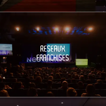
RESEAUX
FRANCHISES