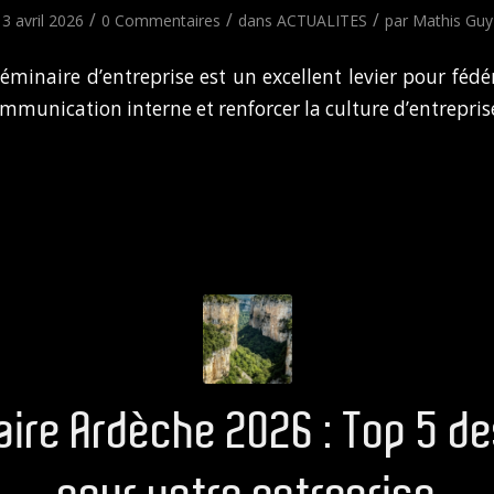
/
/
/
3 avril 2026
0 Commentaires
dans
ACTUALITES
par
Mathis Guy
éminaire d’entreprise est un excellent levier pour fédér
mmunication interne et renforcer la culture d’entrepris
ire Ardèche 2026 : Top 5 de