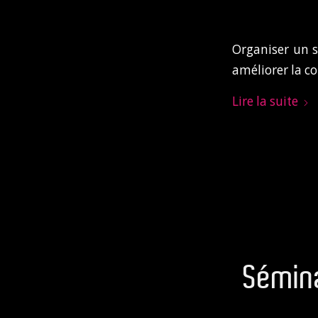
Organiser un s
améliorer la co
Lire la suite
Sémina