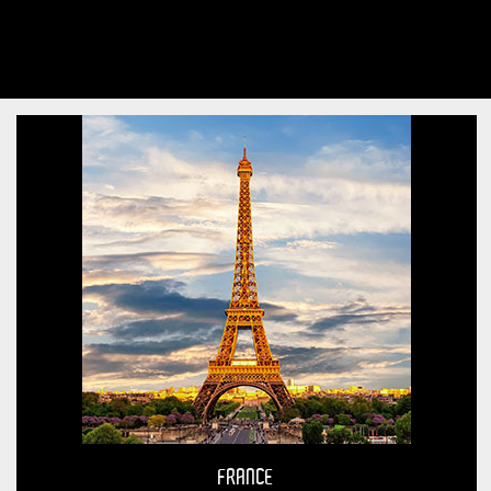
FRANCE