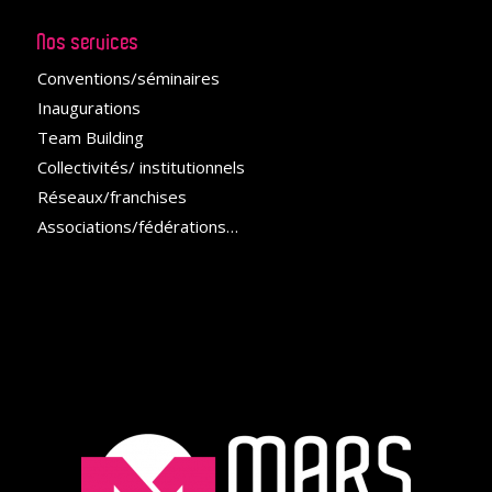
Nos services
Conventions/séminaires
Inaugurations
Team Building
Collectivités/ institutionnels
Réseaux/franchises
Associations/fédérations
…