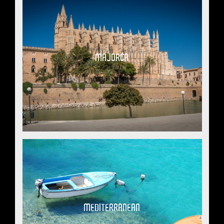
MAJORCA
MEDITERRANEAN