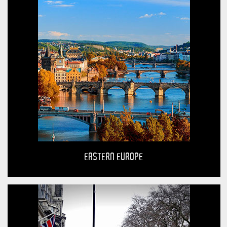
EASTERN EUROPE