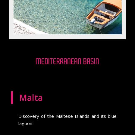
MEDITERRANEAN BASIN
Malta
Discovery of the Maltese Islands and its blue
lagoon