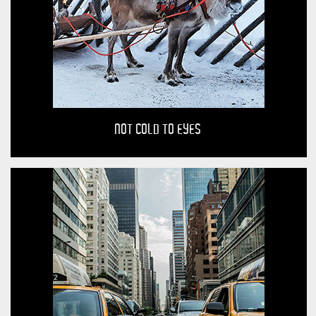
NOT COLD TO EYES