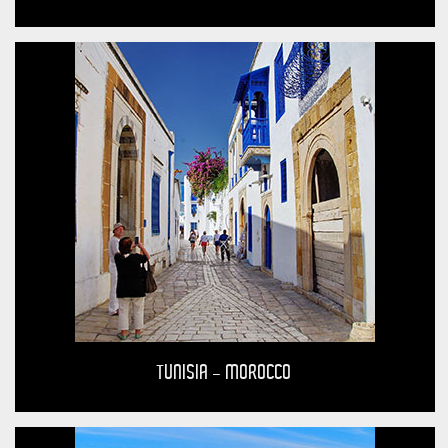
TUNISIA - MOROCCO