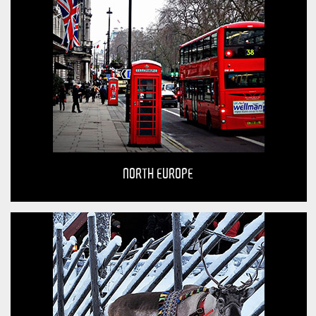
NORTH EUROPE