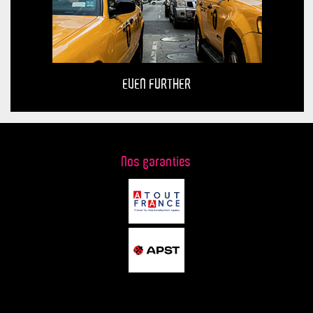
EVEN FURTHER
Nos garanties