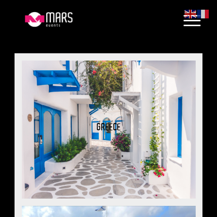
GREECE