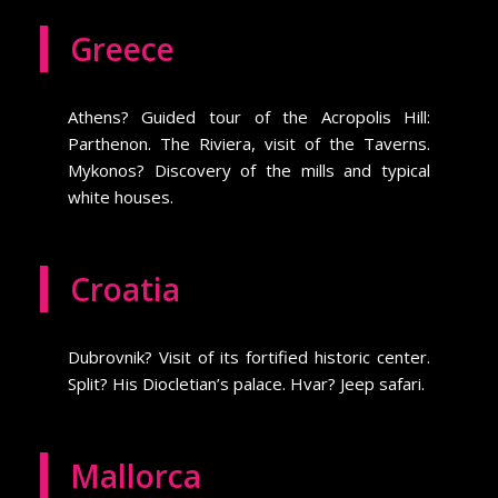
Greece
Athens? Guided tour of the Acropolis Hill:
Parthenon. The Riviera, visit of the Taverns.
Mykonos? Discovery of the mills and typical
white houses.
Croatia
Dubrovnik? Visit of its fortified historic center.
Split? His Diocletian’s palace. Hvar? Jeep safari.
Mallorca