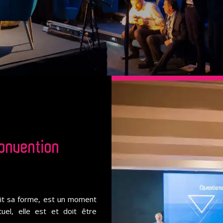
convention
oit sa forme, est un moment
uel, elle est et doit être