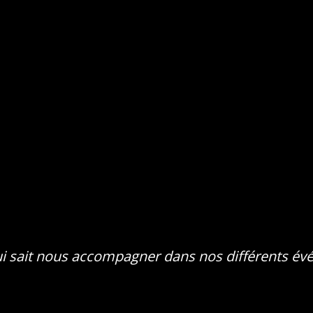
ui sait nous accompagner dans nos différents év