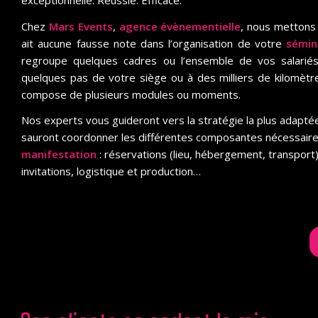
Chez
Mars Events
,
agence évènementielle
, nous mettons 
ait aucune fausse note dans l’organisation de votre
sémin
regroupe quelques cadres ou l’ensemble de vos salariés
quelques pas de votre siège ou à des milliers de kilomètre
compose de plusieurs modules ou moments.
Nos experts vous guideront vers la stratégie la plus adaptée 
sauront coordonner les différentes composantes nécessaire
manifestation
: réservations (lieu, hébergement, transport),
invitations, logistique et production…