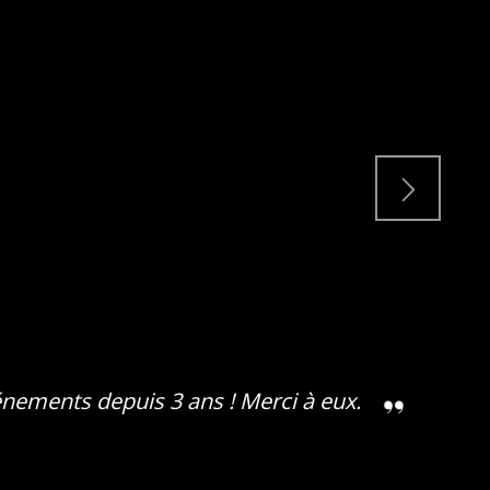
énements depuis 3 ans ! Merci à eux.