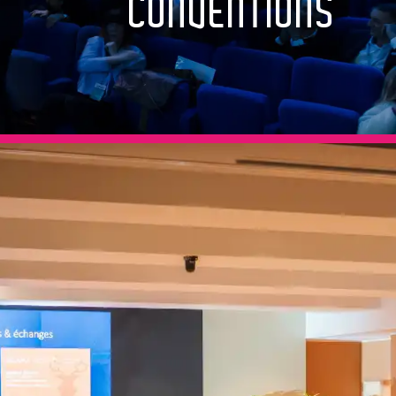
CONVENTIONS